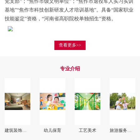
党支部”；“焦作市级文明单位”；“焦作市退役军人实习实训
基地”“焦作市科技创新研发人才培训基地”。具备“国家职业
技能鉴定”资格，“河南省高职院校单独招生”资格。
查看更多>>
专业介绍
建筑装饰技术
幼儿保育
工艺美术
旅游服务与管理