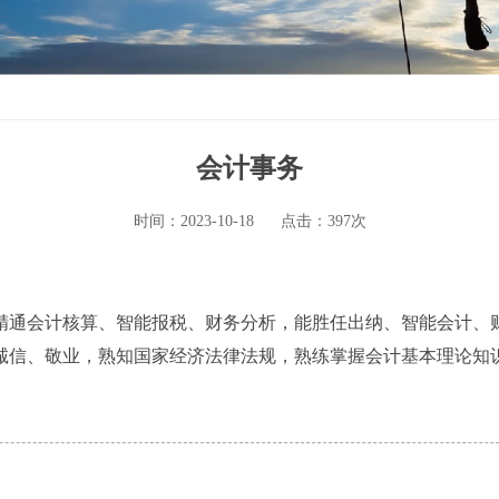
会计事务
时间：2023-10-18
点击：397次
精通会计核算、智能报税、财务分析，能胜任出纳、智能会计、
诚信、敬业，熟知国家经济法律法规，熟练掌握会计基本理论知