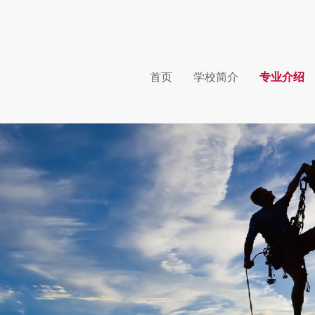
首页
学校简介
专业介绍