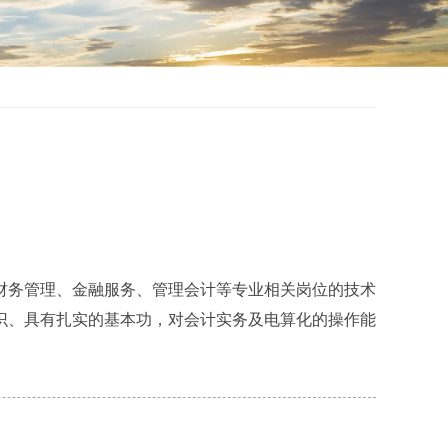
财务管理、金融服务、管理会计等专业相关岗位的技术
识、具有扎实的基本功，对会计实务及电算化的操作能