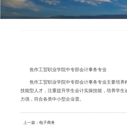
焦作工贸职业学院中专部会计事务专业
焦作工贸职业学院中专部
会计事务专业
主要培养
技能型人才，注重提升学生会计实操技能，培养学生
力强，符合各类中小型企业需。
上一篇：
电子商务