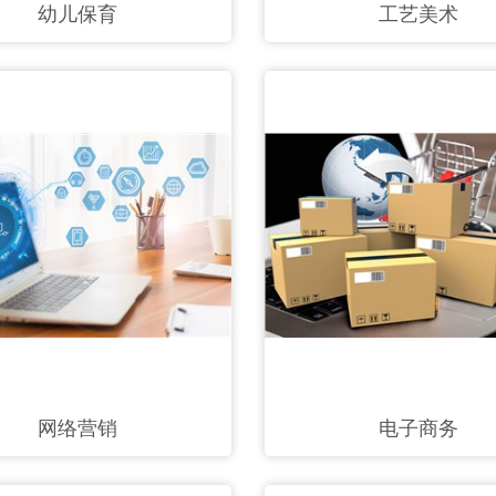
幼儿保育
工艺美术
网络营销
电子商务