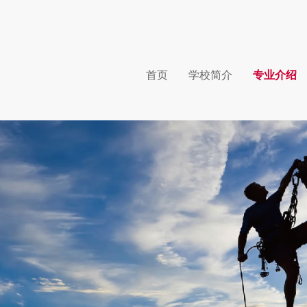
首页
学校简介
专业介绍