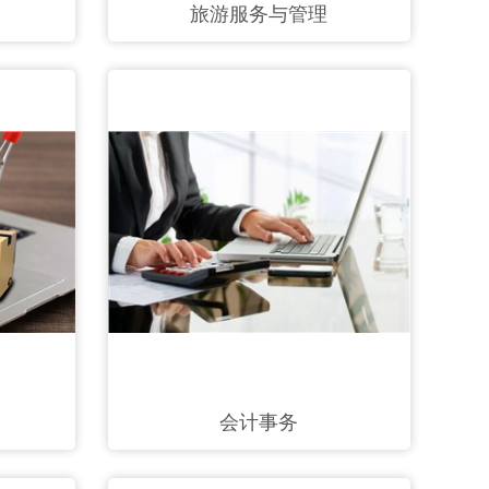
旅游服务与管理
会计事务