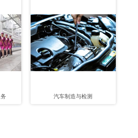
服务
汽车制造与检测