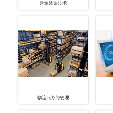
建筑装饰技术
物流服务与管理