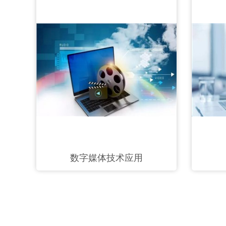
数字媒体技术应用