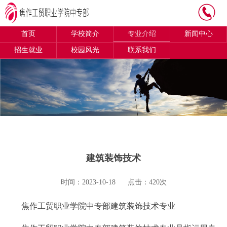
首页
学校简介
专业介绍
新闻中心
招生就业
校园风光
联系我们
建筑装饰技术
时间：2023-10-18
点击：420次
焦作工贸职业学院中专部建筑装饰技术专业