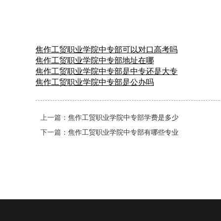
焦作工贸职业学院中专部可以对口高考吗
焦作工贸职业学院中专部地址在哪
焦作工贸职业学院中专部是中专还是大专
焦作工贸职业学院中专部是公办吗
上一篇：
焦作工贸职业学院中专部学费是多少
下一篇：
焦作工贸职业学院中专部有哪些专业