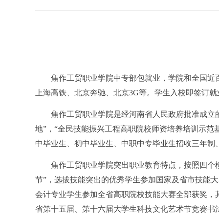
焦作工贸职业学院中专部包就业，学院和全国近
上海高铁、北京奔驰、北京3G等。学生入校即签订就
焦作工贸职业学院是经河南省人民政府批准成立的
地”，“全民技能振兴工程高职院校师资培养培训示范
中毕业生、初中毕业生、中职中专毕业生招收三年制
焦作工贸职业学院突出职业教育特点，按照四个模拟
节”，选拔技能突出的优秀学生参加国家及省市技能大赛
会计专业学生参加全省高职院校技能大赛全部获奖，其
省第十五届、第十六届大学生科技文化艺术节竞赛书