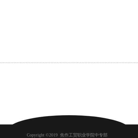
Copyright ©2019
焦作工贸职业学院中专部