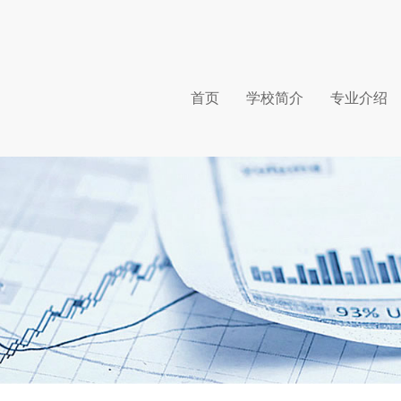
首页
学校简介
专业介绍