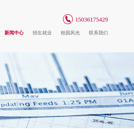
15036175429
新闻中心
招生就业
校园风光
联系我们